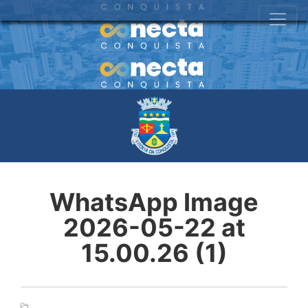
WhatsApp Image
2026-05-22 at
15.00.26 (1)