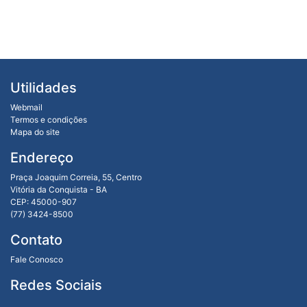
Utilidades
Webmail
Termos e condições
Mapa do site
Endereço
Praça Joaquim Correia, 55, Centro
Vitória da Conquista - BA
CEP: 45000-907
(77) 3424-8500
Contato
Fale Conosco
Redes Sociais