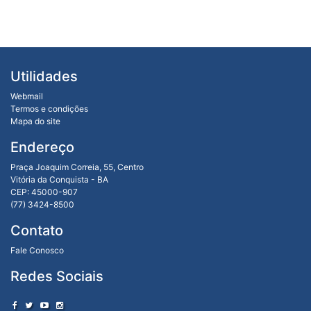
Utilidades
Webmail
Termos e condições
Mapa do site
Endereço
Praça Joaquim Correia, 55, Centro
Vitória da Conquista - BA
CEP: 45000-907
(77) 3424-8500
Contato
Fale Conosco
Redes Sociais