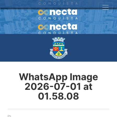
WhatsApp Image
2026-07-01 at
01.58.08