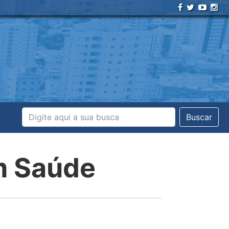
Buscar
em Saúde