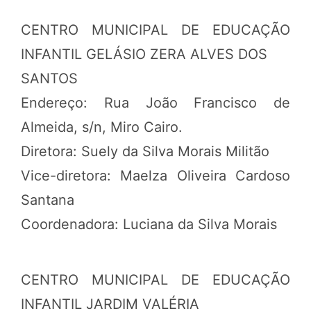
CENTRO MUNICIPAL DE EDUCAÇÃO
INFANTIL GELÁSIO ZERA ALVES DOS
SANTOS
Endereço: Rua João Francisco de
Almeida, s/n, Miro Cairo.
Diretora: Suely da Silva Morais Militão
Vice-diretora: Maelza Oliveira Cardoso
Santana
Coordenadora: Luciana da Silva Morais
CENTRO MUNICIPAL DE EDUCAÇÃO
INFANTIL JARDIM VALÉRIA