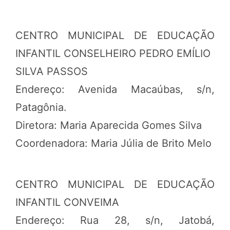
CENTRO MUNICIPAL DE EDUCAÇÃO
INFANTIL CONSELHEIRO PEDRO EMÍLIO
SILVA PASSOS
Endereço: Avenida Macaúbas, s/n,
Patagônia.
Diretora: Maria Aparecida Gomes Silva
Coordenadora: Maria Júlia de Brito Melo
CENTRO MUNICIPAL DE EDUCAÇÃO
INFANTIL CONVEIMA
Endereço: Rua 28, s/n, Jatobá,