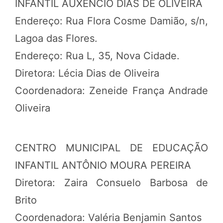
INFANTIL AUXÊNCIO DIAS DE OLIVEIRA
Endereço: Rua Flora Cosme Damião, s/n,
Lagoa das Flores.
Endereço: Rua L, 35, Nova Cidade.
Diretora: Lécia Dias de Oliveira
Coordenadora: Zeneide França Andrade
Oliveira
CENTRO MUNICIPAL DE EDUCAÇÃO
INFANTIL ANTÔNIO MOURA PEREIRA
Diretora: Zaira Consuelo Barbosa de
Brito
Coordenadora: Valéria Benjamin Santos