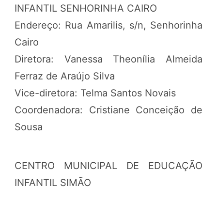
INFANTIL SENHORINHA CAIRO
Endereço: Rua Amarilis, s/n, Senhorinha
Cairo
Diretora: Vanessa Theonília Almeida
Ferraz de Araújo Silva
Vice-diretora: Telma Santos Novais
Coordenadora: Cristiane Conceição de
Sousa
CENTRO MUNICIPAL DE EDUCAÇÃO
INFANTIL SIMÃO