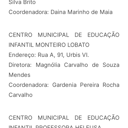
Silva Brito
Coordenadora: Daina Marinho de Maia
CENTRO MUNICIPAL DE EDUCAÇÃO
INFANTIL MONTEIRO LOBATO
Endereço: Rua A, 91, Urbis VI.
Diretora: Magnólia Carvalho de Souza
Mendes
Coordenadora: Gardenia Pereira Rocha
Carvalho
CENTRO MUNICIPAL DE EDUCAÇÃO
INFANTIL PROFESSORA HELEUSA