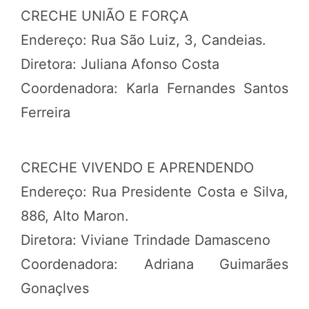
CRECHE UNIÃO E FORÇA
Endereço: Rua São Luiz, 3, Candeias.
Diretora: Juliana Afonso Costa
Coordenadora: Karla Fernandes Santos
Ferreira
CRECHE VIVENDO E APRENDENDO
Endereço: Rua Presidente Costa e Silva,
886, Alto Maron.
Diretora: Viviane Trindade Damasceno
Coordenadora: Adriana Guimarães
Gonaçlves