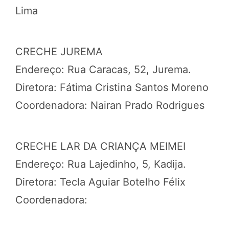
Lima
CRECHE JUREMA
Endereço: Rua Caracas, 52, Jurema.
Diretora: Fátima Cristina Santos Moreno
Coordenadora: Nairan Prado Rodrigues
CRECHE LAR DA CRIANÇA MEIMEI
Endereço: Rua Lajedinho, 5, Kadija.
Diretora: Tecla Aguiar Botelho Félix
Coordenadora: