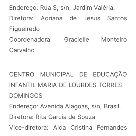
Endereço: Rua S, s/n, Jardim Valéria.
Diretora: Adriana de Jesus Santos
Figueiredo
Coordenadora: Gracielle Monteiro
Carvalho
CENTRO MUNICIPAL DE EDUCAÇÃO
INFANTIL MARIA DE LOURDES TORRES
DOMINGOS
Endereço: Avenida Alagoas, s/n, Brasil.
Diretora: Rita Garcia de Souza
Vice-diretora: Alda Cristina Fernandes