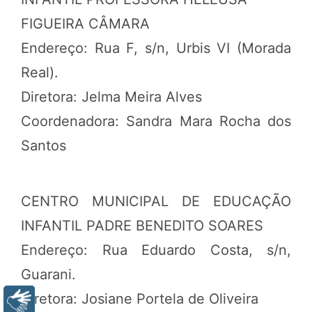
FIGUEIRA CÂMARA
Endereço: Rua F, s/n, Urbis VI (Morada
Real).
Diretora: Jelma Meira Alves
Coordenadora: Sandra Mara Rocha dos
Santos
CENTRO MUNICIPAL DE EDUCAÇÃO
INFANTIL PADRE BENEDITO SOARES
Endereço: Rua Eduardo Costa, s/n,
Guarani.
Diretora: Josiane Portela de Oliveira
Libras