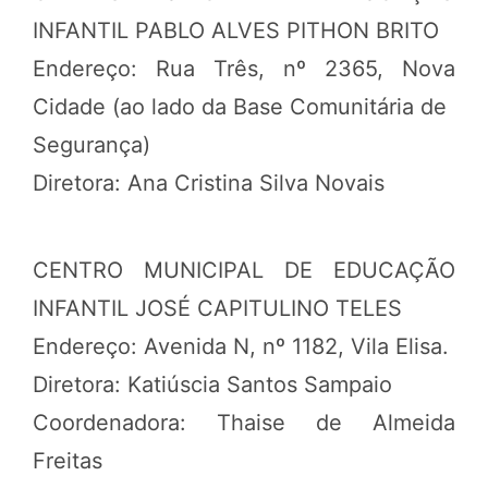
INFANTIL PABLO ALVES PITHON BRITO
Endereço: Rua Três, nº 2365, Nova
Cidade (ao lado da Base Comunitária de
Segurança)
Diretora: Ana Cristina Silva Novais
CENTRO MUNICIPAL DE EDUCAÇÃO
INFANTIL JOSÉ CAPITULINO TELES
Endereço: Avenida N, nº 1182, Vila Elisa.
Diretora: Katiúscia Santos Sampaio
Coordenadora: Thaise de Almeida
Freitas