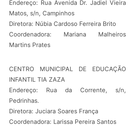
Endereço: Rua Avenida Dr. Jadiel Vieira
Matos, s/n, Campinhos
Diretora: Núbia Cardoso Ferreira Brito
Coordenadora: Mariana Malheiros
Martins Prates
CENTRO MUNICIPAL DE EDUCAÇÃO
INFANTIL TIA ZAZA
Endereço: Rua da Corrente, s/n,
Pedrinhas.
Diretora: Juciara Soares França
Coordenadora: Larissa Pereira Santos