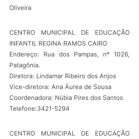
Oliveira
CENTRO MUNICIPAL DE EDUCAÇÃO
INFANTIL REGINA RAMOS CAIRO
Endereço: Rua dos Pampas, nº 1026,
Patagônia.
Diretora: Lindamar Ribeiro dos Anjos
Vice-diretora: Ana Áurea de Sousa
Coordenadora: Núbia Pires dos Santos
Telefone:3421-5294
CENTRO MUNICIPAL DE EDUCAÇÃO