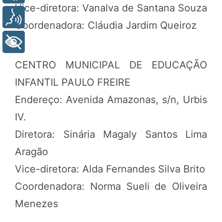
Vice-diretora: Vanalva de Santana Souza
Voz
Coordenadora: Cláudia Jardim Queiroz
+ Acessibilidade
CENTRO MUNICIPAL DE EDUCAÇÃO
INFANTIL PAULO FREIRE
Endereço: Avenida Amazonas, s/n, Urbis
IV.
Diretora: Sinária Magaly Santos Lima
Aragão
Vice-diretora: Alda Fernandes Silva Brito
Coordenadora: Norma Sueli de Oliveira
Menezes