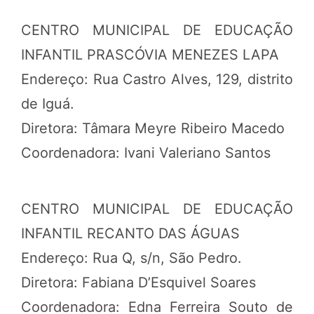
CENTRO MUNICIPAL DE EDUCAÇÃO
INFANTIL PRASCÓVIA MENEZES LAPA
Endereço: Rua Castro Alves, 129, distrito
de Iguá.
Diretora: Tâmara Meyre Ribeiro Macedo
Coordenadora: Ivani Valeriano Santos
CENTRO MUNICIPAL DE EDUCAÇÃO
INFANTIL RECANTO DAS ÁGUAS
Endereço: Rua Q, s/n, São Pedro.
Diretora: Fabiana D’Esquivel Soares
Coordenadora: Edna Ferreira Souto de