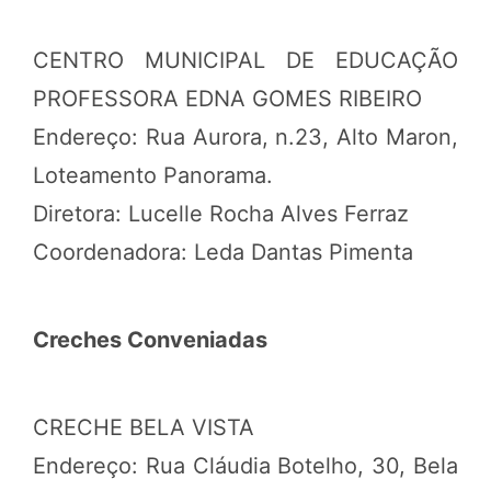
CENTRO MUNICIPAL DE EDUCAÇÃO
PROFESSORA EDNA GOMES RIBEIRO
Endereço: Rua Aurora, n.23, Alto Maron,
Loteamento Panorama.
Diretora: Lucelle Rocha Alves Ferraz
Coordenadora: Leda Dantas Pimenta
Creches Conveniadas
CRECHE BELA VISTA
Endereço: Rua Cláudia Botelho, 30, Bela