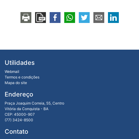
Utilidades
Webmail
Termos e condições
Mapa do site
Endereço
Praça Joaquim Correia, 55, Centro
Vitória da Conquista - BA
CEP: 45000-907
(77) 3424-8500
Contato