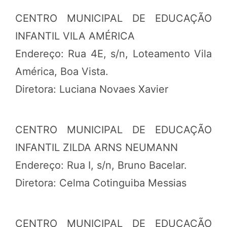
CENTRO MUNICIPAL DE EDUCAÇÃO
INFANTIL VILA AMÉRICA
Endereço: Rua 4E, s/n, Loteamento Vila
América, Boa Vista.
Diretora: Luciana Novaes Xavier
CENTRO MUNICIPAL DE EDUCAÇÃO
INFANTIL ZILDA ARNS NEUMANN
Endereço: Rua I, s/n, Bruno Bacelar.
Diretora: Celma Cotinguiba Messias
CENTRO MUNICIPAL DE EDUCAÇÃO