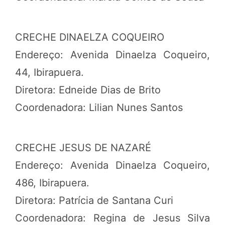
CRECHE DINAELZA COQUEIRO
Endereço: Avenida Dinaelza Coqueiro,
44, Ibirapuera.
Diretora: Edneide Dias de Brito
Coordenadora: Lilian Nunes Santos
CRECHE JESUS DE NAZARÉ
Endereço: Avenida Dinaelza Coqueiro,
486, Ibirapuera.
Diretora: Patrícia de Santana Curi
Coordenadora: Regina de Jesus Silva