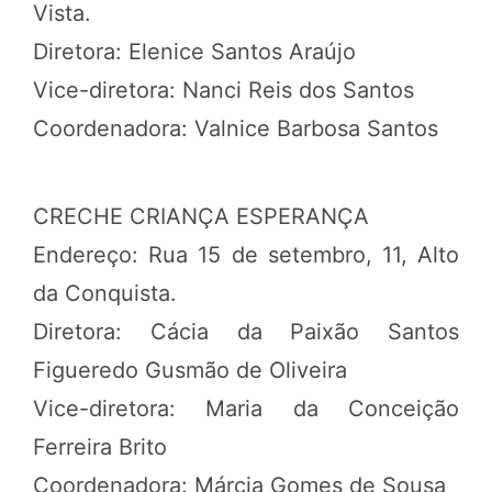
Vista.
Diretora: Elenice Santos Araújo
Vice-diretora: Nanci Reis dos Santos
Coordenadora: Valnice Barbosa Santos
CRECHE CRIANÇA ESPERANÇA
Endereço: Rua 15 de setembro, 11, Alto
da Conquista.
Diretora: Cácia da Paixão Santos
Figueredo Gusmão de Oliveira
Vice-diretora: Maria da Conceição
Ferreira Brito
Coordenadora: Márcia Gomes de Sousa