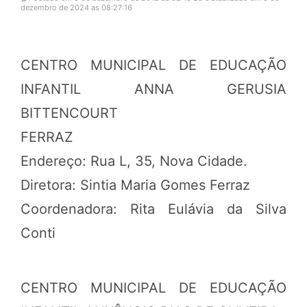
dezembro de 2024 as 08:27:16
CENTRO MUNICIPAL DE EDUCAÇÃO
INFANTIL ANNA GERUSIA
BITTENCOURT
FERRAZ
Endereço: Rua L, 35, Nova Cidade.
Diretora: Sintia Maria Gomes Ferraz
Coordenadora: Rita Eulávia da Silva
Conti
CENTRO MUNICIPAL DE EDUCAÇÃO