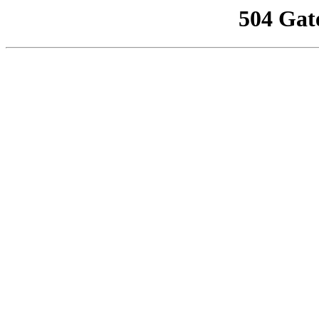
504 Gat