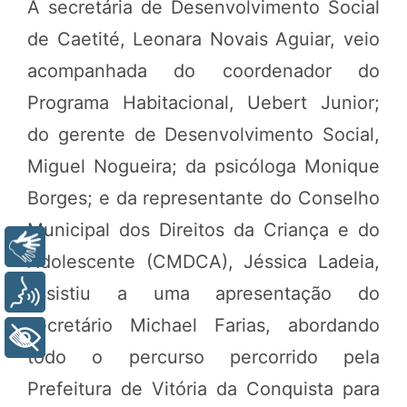
A secretária de Desenvolvimento Social
de Caetité, Leonara Novais Aguiar, veio
acompanhada do coordenador do
Programa Habitacional, Uebert Junior;
do gerente de Desenvolvimento Social,
Miguel Nogueira; da psicóloga Monique
Borges; e da representante do Conselho
Municipal dos Direitos da Criança e do
Libras
Adolescente (CMDCA), Jéssica Ladeia,
assistiu a uma apresentação do
Voz
secretário Michael Farias, abordando
+ Acessibilidade
todo o percurso percorrido pela
Prefeitura de Vitória da Conquista para