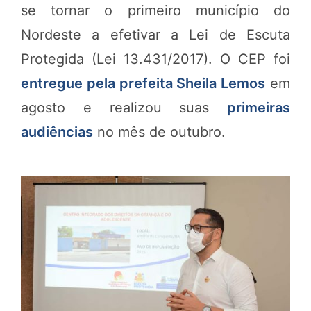
se tornar o primeiro município do
Nordeste a efetivar a Lei de Escuta
Protegida (Lei 13.431/2017). O CEP foi
entregue pela prefeita Sheila Lemos
em
agosto e realizou suas
primeiras
audiências
no mês de outubro.