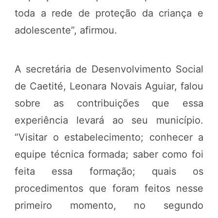
toda a rede de proteção da criança e
adolescente”, afirmou.
A secretária de Desenvolvimento Social
de Caetité, Leonara Novais Aguiar, falou
sobre as contribuições que essa
experiência levará ao seu município.
“Visitar o estabelecimento; conhecer a
equipe técnica formada; saber como foi
feita essa formação; quais os
procedimentos que foram feitos nesse
primeiro momento, no segundo