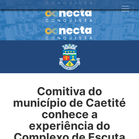
Comitiva do
município de Caetité
conhece a
experiência do
Complexo de Escuta