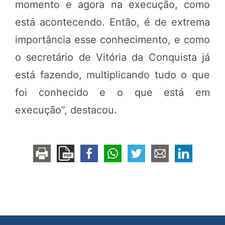
momento e agora na execução, como
está acontecendo. Então, é de extrema
importância esse conhecimento, e como
o secretário de Vitória da Conquista já
está fazendo, multiplicando tudo o que
foi conhecido e o que está em
execução”, destacou.