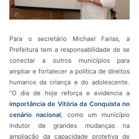
Para o secretário Michael Farias, a
Prefeitura tem a responsabilidade de se
conectar a outros municípios para
ampliar e fortalecer a política de direitos
humanos da criança e do adolescente.
“O dia de hoje reforça e evidencia a
importância de Vitória da Conquista no
cenário nacional
, como um município
indutor de grandes mudanças na
ampliação da capacidade protetiva de