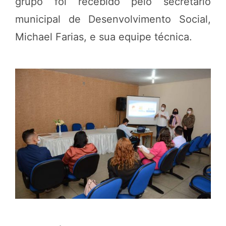
grupo foi recebido pelo secretário
municipal de Desenvolvimento Social,
Michael Farias, e sua equipe técnica.