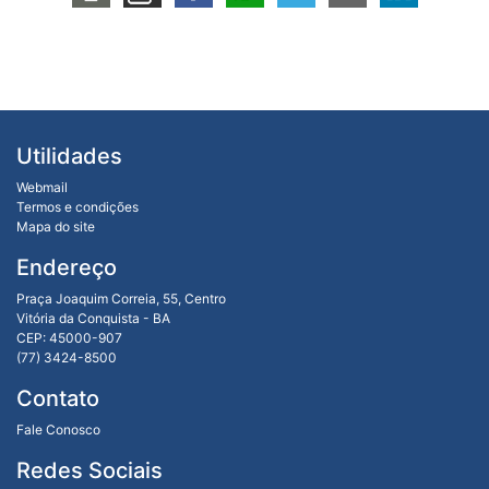
Utilidades
Webmail
Termos e condições
Mapa do site
Endereço
Praça Joaquim Correia, 55, Centro
Vitória da Conquista - BA
CEP: 45000-907
(77) 3424-8500
Contato
Fale Conosco
Redes Sociais