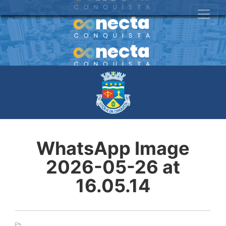
WhatsApp Image
2026-05-26 at
16.05.14