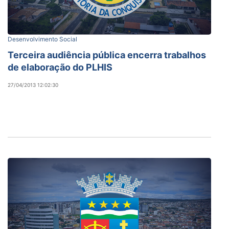
Desenvolvimento Social
Terceira audiência pública encerra trabalhos
de elaboração do PLHIS
27/04/2013 12:02:30