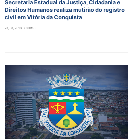
Secretaria Estadual da Justiça, Cidadania e
Direitos Humanos realiza mutirão do registro
civil em Vitória da Conquista
24/04/2013 08:00:18