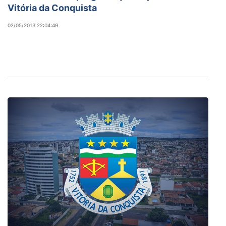
Vitória da Conquista
02/05/2013 22:04:49