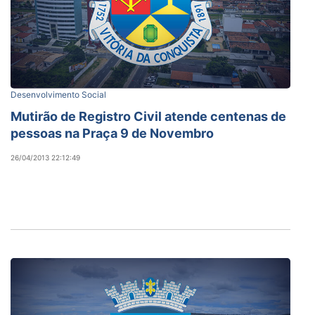
Desenvolvimento Social
Mutirão de Registro Civil atende centenas de
pessoas na Praça 9 de Novembro
26/04/2013 22:12:49