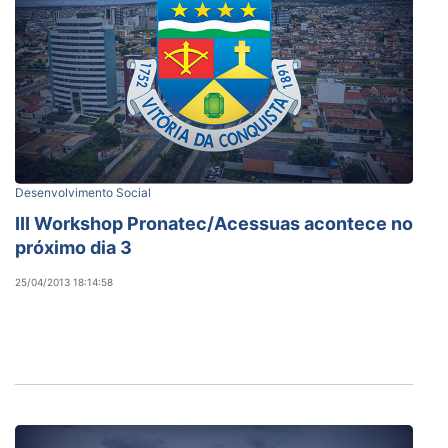
Desenvolvimento Social
III Workshop Pronatec/Acessuas acontece no
próximo dia 3
25/04/2013 18:14:58