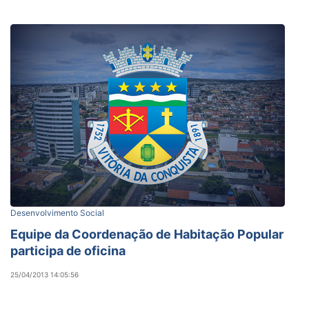
Desenvolvimento Social
Equipe da Coordenação de Habitação Popular
participa de oficina
25/04/2013 14:05:56