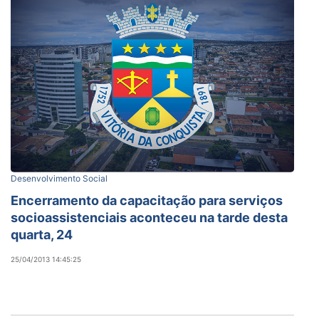
Desenvolvimento Social
Encerramento da capacitação para serviços
socioassistenciais aconteceu na tarde desta
quarta, 24
25/04/2013 14:45:25