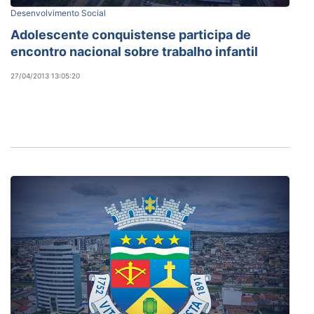
Desenvolvimento Social
Adolescente conquistense participa de
encontro nacional sobre trabalho infantil
27/04/2013 13:05:20