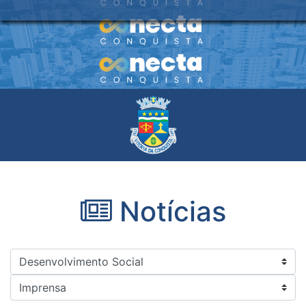
Notícias