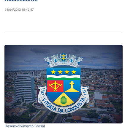
24/04/2013 15:42:57
Desenvolvimento Social