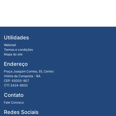
Utilidades
Webmail
Termos e condições
Mapa do site
Endereço
Praça Joaquim Correia, 55, Centro
Vitória da Conquista - BA
CEP: 45000-907
(77) 3424-8500
Contato
Fale Conosco
Redes Sociais