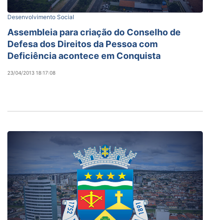
Desenvolvimento Social
Assembleia para criação do Conselho de
Defesa dos Direitos da Pessoa com
Deficiência acontece em Conquista
23/04/2013 18:17:08