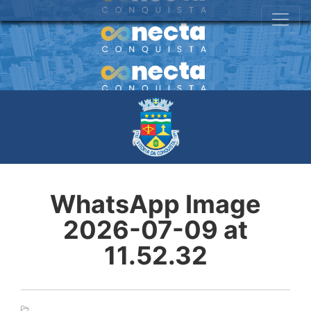
WhatsApp Image
2026-07-09 at
11.52.32