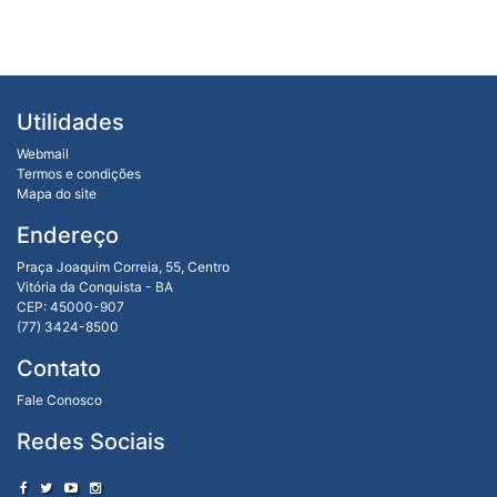
Utilidades
Webmail
Termos e condições
Mapa do site
Endereço
Praça Joaquim Correia, 55, Centro
Vitória da Conquista - BA
CEP: 45000-907
(77) 3424-8500
Contato
Fale Conosco
Redes Sociais