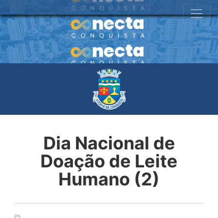
Dia Nacional de
Doação de Leite
Humano (2)