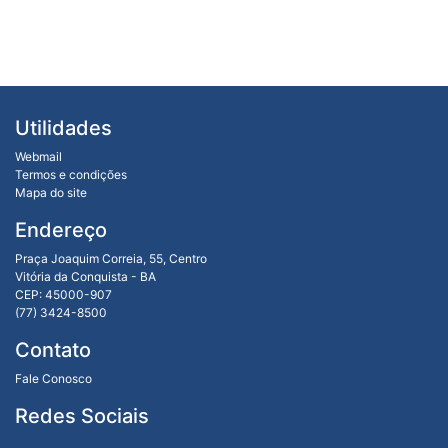
Utilidades
Webmail
Termos e condições
Mapa do site
Endereço
Praça Joaquim Correia, 55, Centro
Vitória da Conquista - BA
CEP: 45000-907
(77) 3424-8500
Contato
Fale Conosco
Redes Sociais