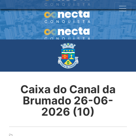
Caixa do Canal da
Brumado 26-06-
2026 (10)