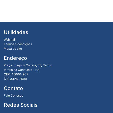
Utilidades
Webmail
Termos e condições
Mapa do site
Endereço
Praça Joaquim Correia, 55, Centro
Vitória da Conquista - BA
CEP: 45000-907
(77) 3424-8500
Contato
Fale Conosco
Redes Sociais