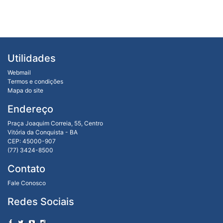
Utilidades
Webmail
Termos e condições
Mapa do site
Endereço
Praça Joaquim Correia, 55, Centro
Vitória da Conquista - BA
CEP: 45000-907
(77) 3424-8500
Contato
Fale Conosco
Redes Sociais