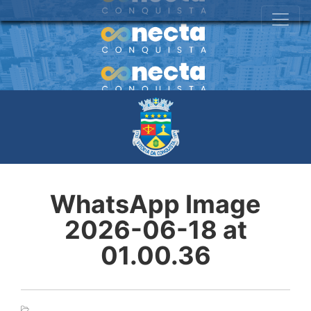
WhatsApp Image
2026-06-18 at
01.00.36