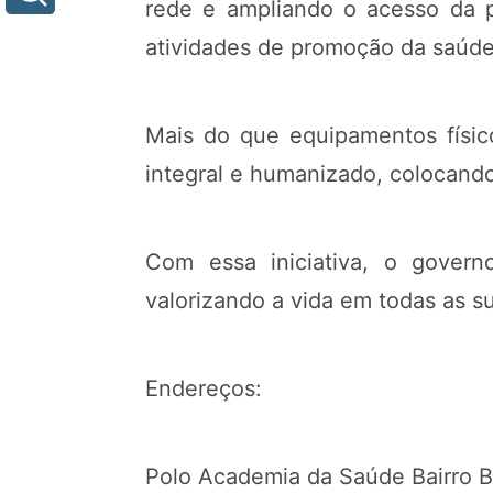
rede e ampliando o acesso da po
atividades de promoção da saúde
Mais do que equipamentos físic
integral e humanizado, colocand
Com essa iniciativa, o gover
valorizando a vida em todas as s
Endereços:
Polo Academia da Saúde Bairro Bra