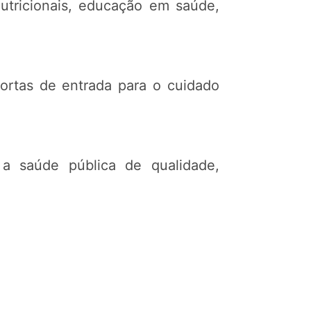
nutricionais, educação em saúde,
ortas de entrada para o cuidado
a saúde pública de qualidade,