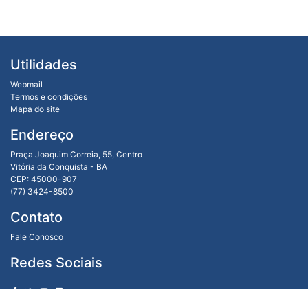
Utilidades
Webmail
Termos e condições
Mapa do site
Endereço
Praça Joaquim Correia, 55, Centro
Vitória da Conquista - BA
CEP: 45000-907
(77) 3424-8500
Contato
Fale Conosco
Redes Sociais