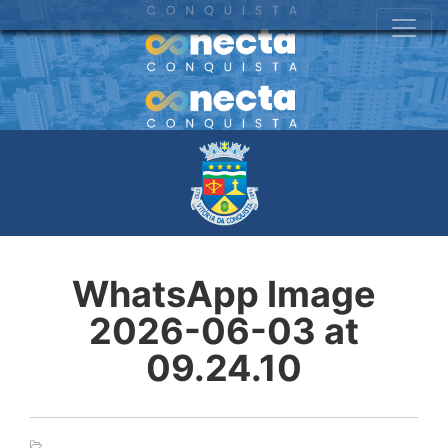
WhatsApp Image
2026-06-03 at
09.24.10