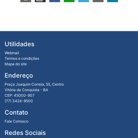
Utilidades
Webmail
Termos e condições
Mapa do site
Endereço
Praça Joaquim Correia, 55, Centro
Vitória da Conquista - BA
CEP: 45000-907
(77) 3424-8500
Contato
Fale Conosco
Redes Sociais