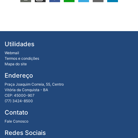
Utilidades
Webmail
Termos e condições
Mapa do site
Endereço
Praça Joaquim Correia, 55, Centro
Vitória da Conquista - BA
CEP: 45000-907
(77) 3424-8500
Contato
Fale Conosco
Redes Sociais