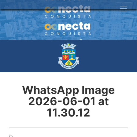
WhatsApp Image
2026-06-01 at
11.30.12