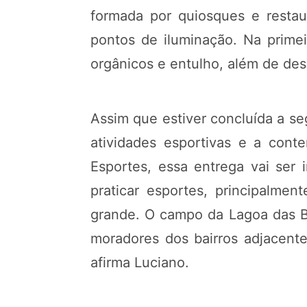
formada por quiosques e restaur
pontos de iluminação. Na primei
orgânicos e entulho, além de des
Assim que estiver concluída a se
atividades esportivas e a con
Esportes, essa entrega vai ser
praticar esportes, principalme
grande. O campo da Lagoa das Ba
moradores dos bairros adjacente
afirma Luciano.