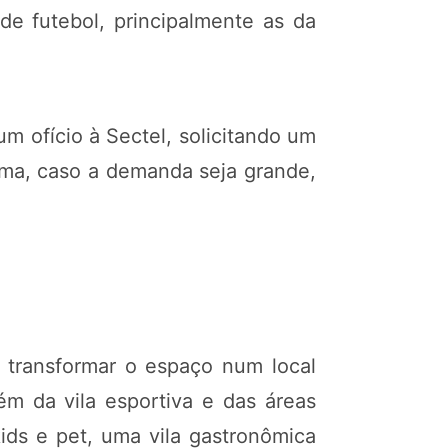
de futebol, principalmente as da
 ofício à Sectel, solicitando um
orma, caso a demanda seja grande,
e transformar o espaço num local
ém da vila esportiva e das áreas
kids e pet, uma vila gastronômica