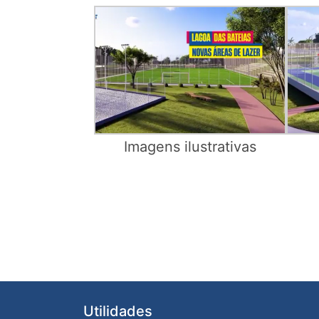
Imagens ilustrativas
Utilidades