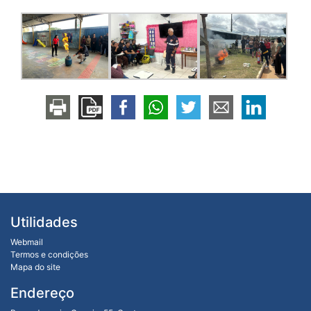
Utilidades
Webmail
Termos e condições
Mapa do site
Endereço