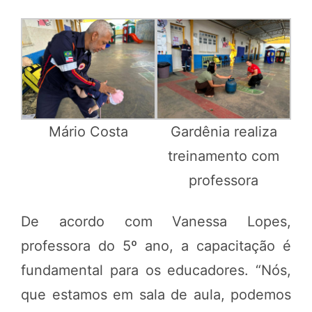
Mário Costa
Gardênia realiza
treinamento com
professora
De acordo com Vanessa Lopes,
professora do 5º ano, a capacitação é
fundamental para os educadores. “Nós,
que estamos em sala de aula, podemos