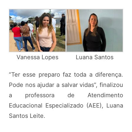
Vanessa Lopes
Luana Santos
“Ter esse preparo faz toda a diferença.
Pode nos ajudar a salvar vidas”, finalizou
a professora de Atendimento
Educacional Especializado (AEE), Luana
Santos Leite.