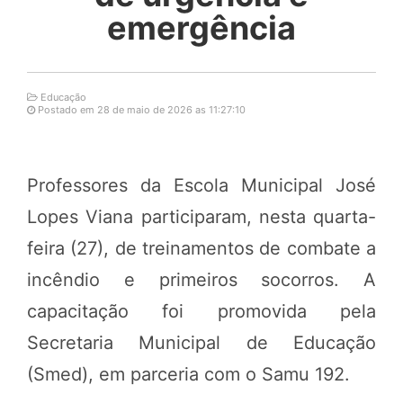
emergência
Educação
Postado em 28 de maio de 2026 as 11:27:10
Professores da Escola Municipal José
Lopes Viana participaram, nesta quarta-
feira (27), de treinamentos de combate a
incêndio e primeiros socorros. A
capacitação foi promovida pela
Secretaria Municipal de Educação
(Smed), em parceria com o Samu 192.