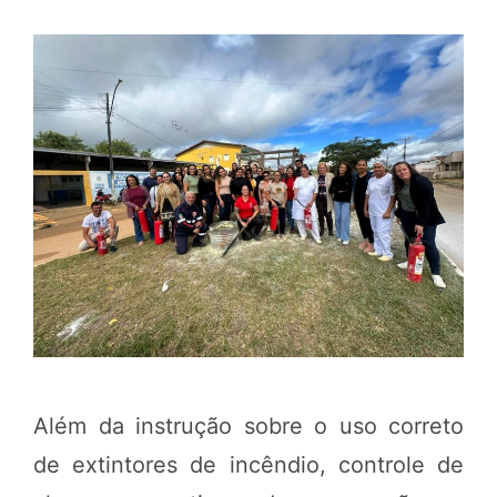
Além da instrução sobre o uso correto
de extintores de incêndio, controle de