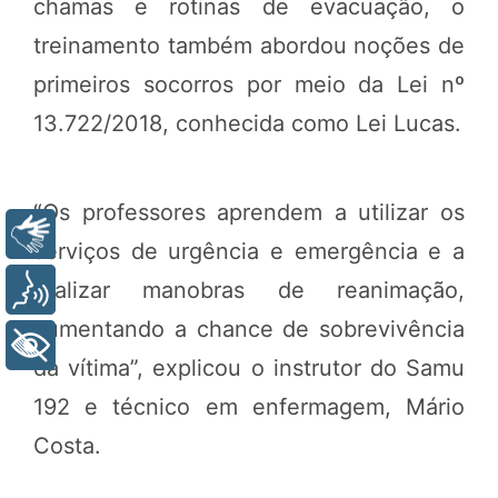
chamas e rotinas de evacuação, o
treinamento também abordou noções de
primeiros socorros por meio da Lei nº
13.722/2018, conhecida como Lei Lucas.
“Os professores aprendem a utilizar os
Libras
serviços de urgência e emergência e a
realizar manobras de reanimação,
Voz
aumentando a chance de sobrevivência
+ Acessibilidade
da vítima”, explicou o instrutor do Samu
192 e técnico em enfermagem, Mário
Costa.