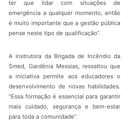
ter que lidar com situações de
emergência a qualquer momento, então
é muito importante que a gestão pública
pense neste tipo de qualificação”.
A instrutora da Brigada de Incêndio da
Smed, Gardênia Messias, ressaltou que
a iniciativa permite aos educadores o
desenvolvimento de novas habilidades.
“Essa formação é essencial para garantir
mais cuidado, segurança e bem-estar
para toda a comunidade”.