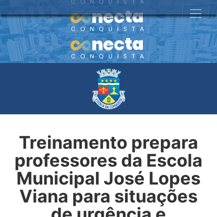
Treinamento prepara
professores da Escola
Municipal José Lopes
Viana para situações
de urgência e