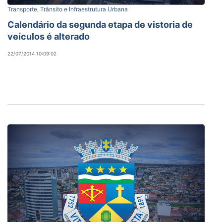
Transporte, Trânsito e Infraestrutura Urbana
Calendário da segunda etapa de vistoria de
veículos é alterado
22/07/2014 10:09:02