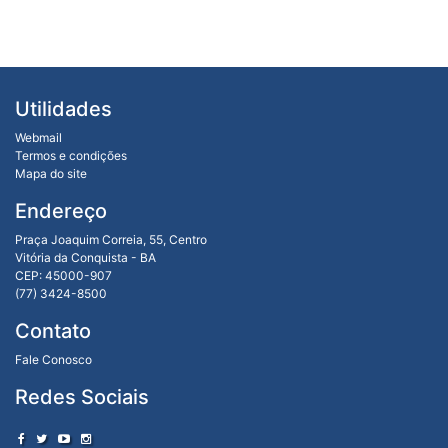
Utilidades
Webmail
Termos e condições
Mapa do site
Endereço
Praça Joaquim Correia, 55, Centro
Vitória da Conquista - BA
CEP: 45000-907
(77) 3424-8500
Contato
Fale Conosco
Redes Sociais