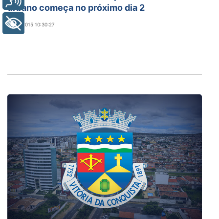
urbano começa no próximo dia 2
+ Acessibilidade
19/01/2015 10:30:27