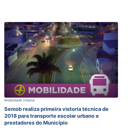
Mobilidade Urbana
Semob realiza primeira vistoria técnica de
2018 para transporte escolar urbano e
prestadores do Município