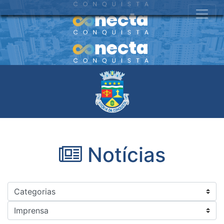
Notícias