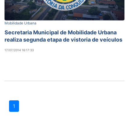
Mobilidade Urbana
Secretaria Municipal de Mobilidade Urbana
realiza segunda etapa de vistoria de veículos
17/07/2014 16:17:33
1