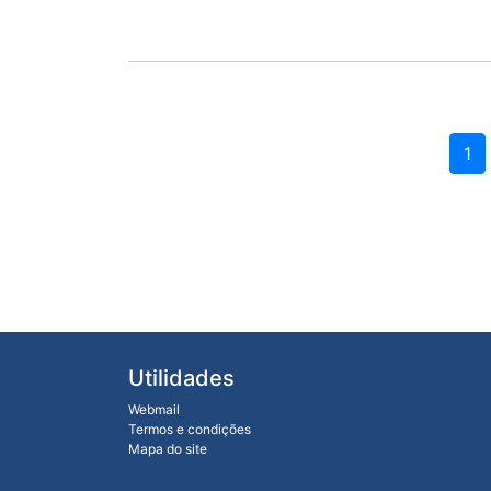
1
Utilidades
Webmail
Termos e condições
Mapa do site