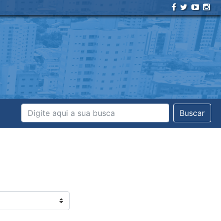
Buscar