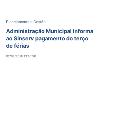
Planejamento e Gestão
Administração Municipal informa
ao Sinserv pagamento do terço
de férias
02/02/2018 13:16:58