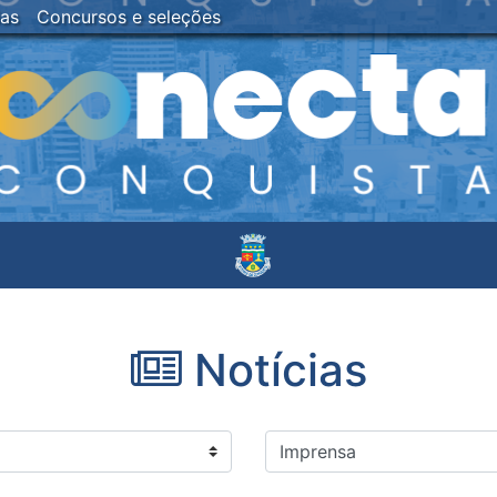
ias
Concursos e seleções
Notícias