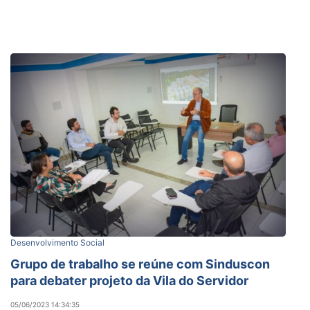
Desenvolvimento Social
Grupo de trabalho se reúne com Sinduscon
para debater projeto da Vila do Servidor
05/06/2023 14:34:35