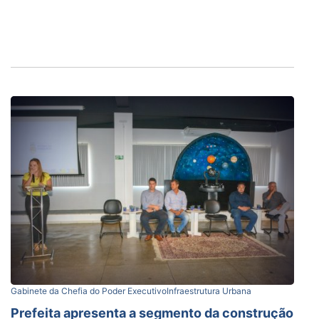
Gabinete da Chefia do Poder Executivo
Infraestrutura Urbana
Prefeita apresenta a segmento da construção