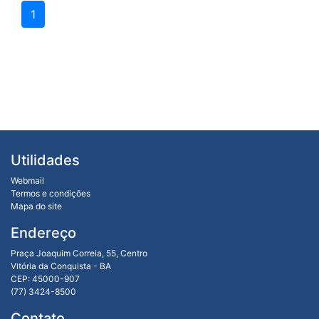
1
Utilidades
Webmail
Termos e condições
Mapa do site
Endereço
Praça Joaquim Correia, 55, Centro
Vitória da Conquista - BA
CEP: 45000-907
(77) 3424-8500
Contato