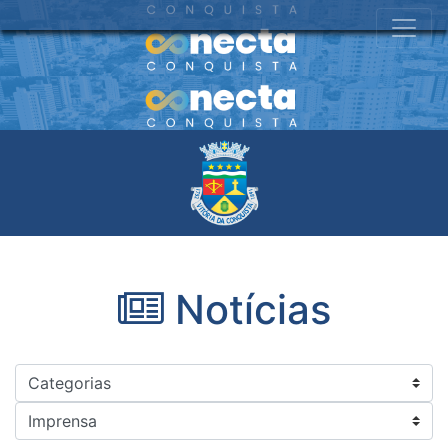
Notícias