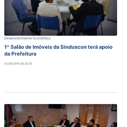
Desenvolvimento Econômico
1º Salão de Imóveis da Sinduscon terá apoio
da Prefeitura
01/06/2019 06:30:35