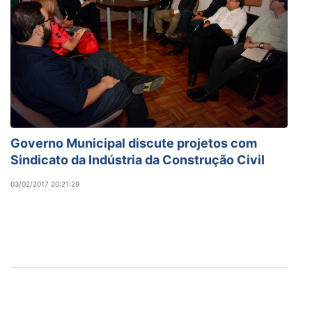
Governo Municipal discute projetos com
Sindicato da Indústria da Construção Civil
03/02/2017 20:21:29