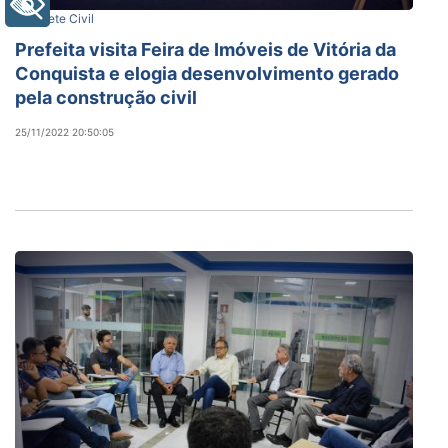
+ Acessibilidade
Gabinete Civil
Prefeita visita Feira de Imóveis de Vitória da
Conquista e elogia desenvolvimento gerado
pela construção civil
25/11/2022 20:50:05