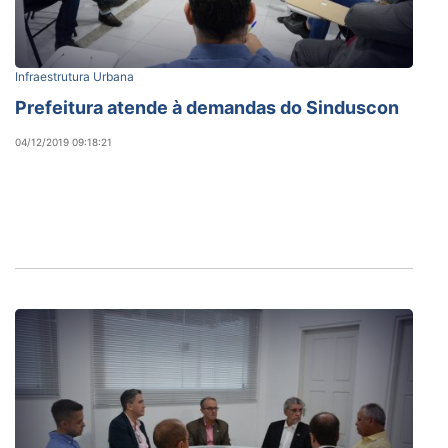
Infraestrutura Urbana
Prefeitura atende à demandas do Sinduscon
04/12/2019 09:18:21