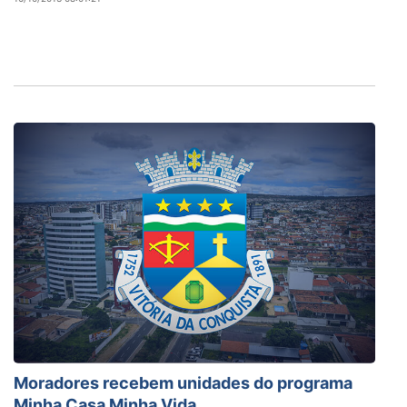
Moradores recebem unidades do programa
Minha Casa Minha Vida