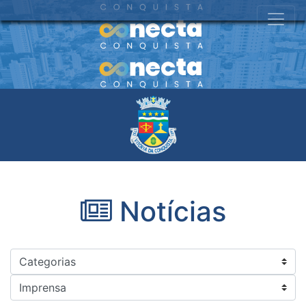
Notícias