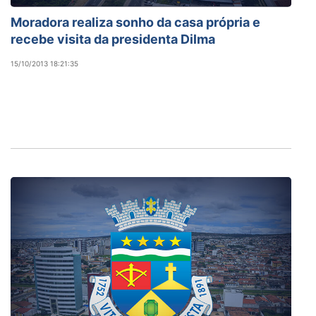
Moradora realiza sonho da casa própria e
recebe visita da presidenta Dilma
15/10/2013 18:21:35