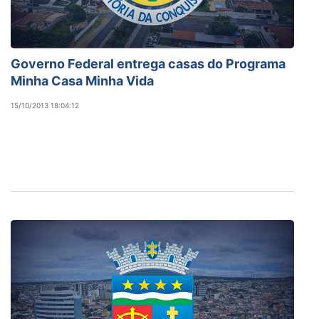
Governo Federal entrega casas do Programa
Minha Casa Minha Vida
15/10/2013 18:04:12