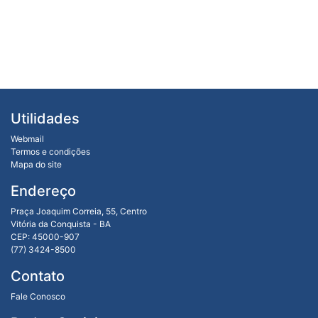
Utilidades
Webmail
Termos e condições
Mapa do site
Endereço
Praça Joaquim Correia, 55, Centro
Vitória da Conquista - BA
CEP: 45000-907
(77) 3424-8500
Contato
Fale Conosco