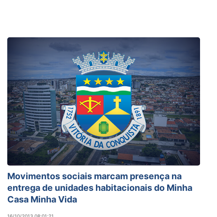
Movimentos sociais marcam presença na
entrega de unidades habitacionais do Minha
Casa Minha Vida
16/10/2013 08:01:21