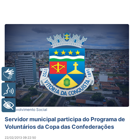
Libras
Voz
+ Acessibilidade
Desenvolvimento Social
Servidor municipal participa do Programa de
Voluntários da Copa das Confederações
22/02/2013 09:22:50