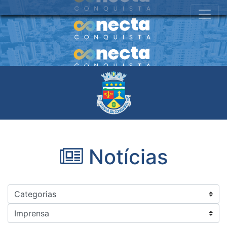
Notícias