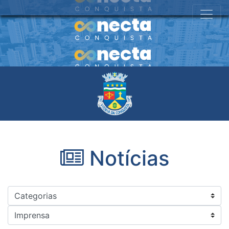
Notícias