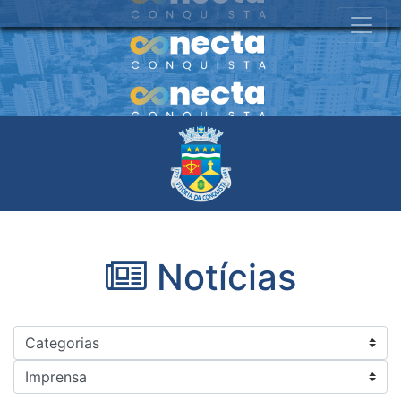
Notícias