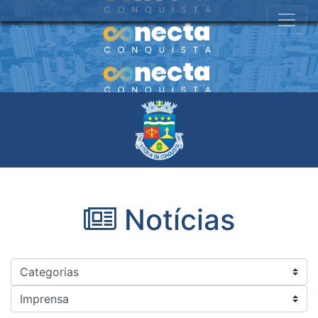
Notícias