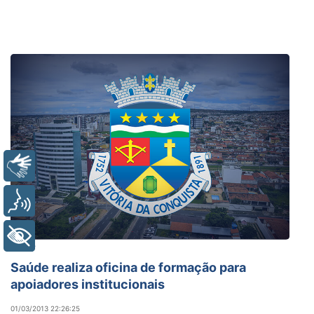
Libras
Voz
+ Acessibilidade
Saúde
Saúde realiza oficina de formação para
apoiadores institucionais
01/03/2013 22:26:25