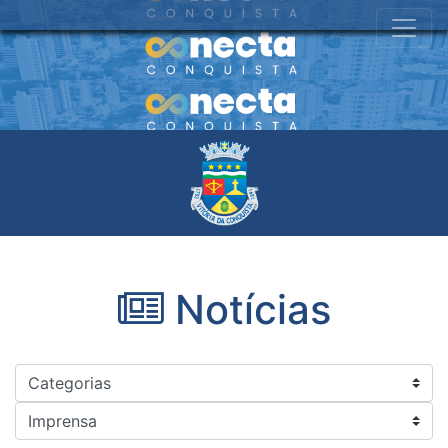
Notícias