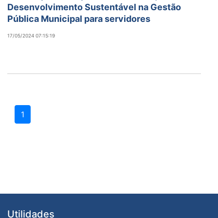
Desenvolvimento Sustentável na Gestão
Pública Municipal para servidores
17/05/2024 07:15:19
1
Utilidades