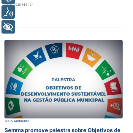
10/04/2025 14:11:04
Voz
+ Acessibilidade
Meio Ambiente
Semma promove palestra sobre Objetivos de