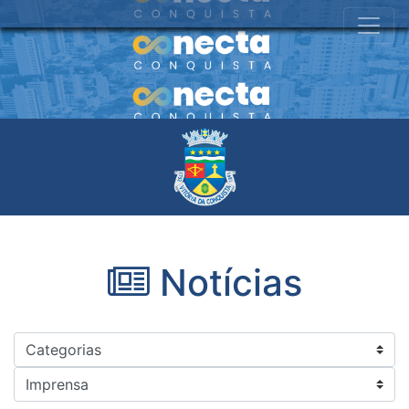
Notícias