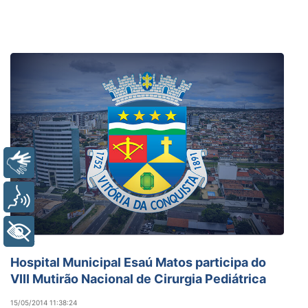
Libras
Voz
+ Acessibilidade
Saúde
Hospital Municipal Esaú Matos participa do
VIII Mutirão Nacional de Cirurgia Pediátrica
15/05/2014 11:38:24