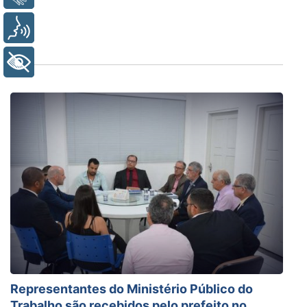
Voz
+ Acessibilidade
Representantes do Ministério Público do
Trabalho são recebidos pelo prefeito no