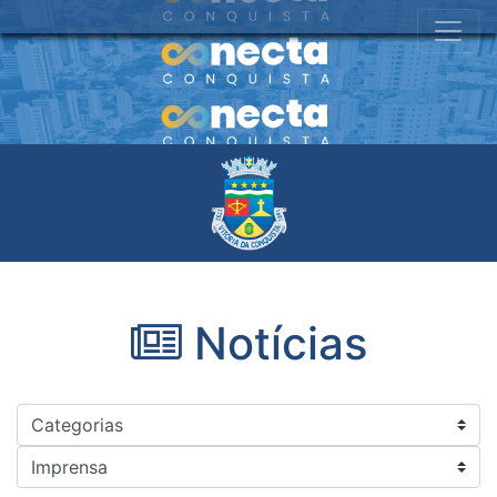
Notícias