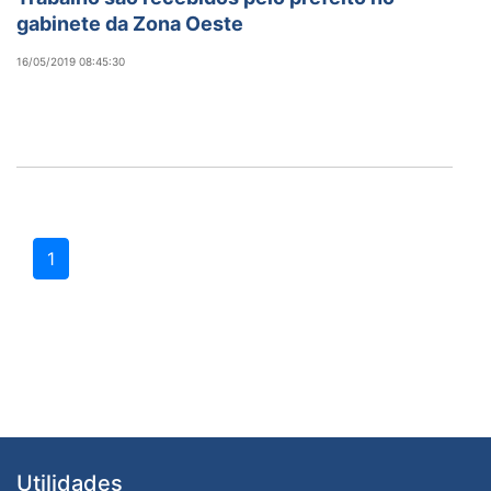
gabinete da Zona Oeste
16/05/2019 08:45:30
1
Utilidades