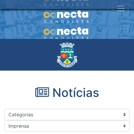
Notícias