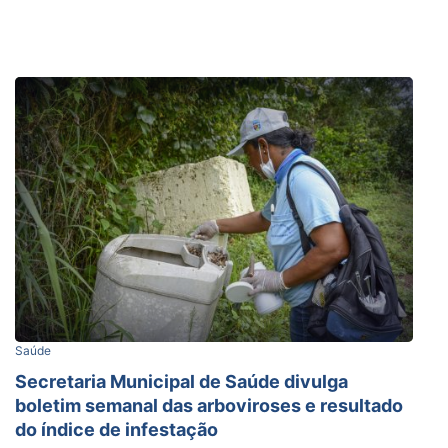
Saúde
Secretaria Municipal de Saúde divulga
boletim semanal das arboviroses e resultado
do índice de infestação