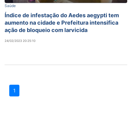
Saúde
Índice de infestação do Aedes aegypti tem
aumento na cidade e Prefeitura intensifica
ação de bloqueio com larvicida
24/02/2023 20:25:10
1