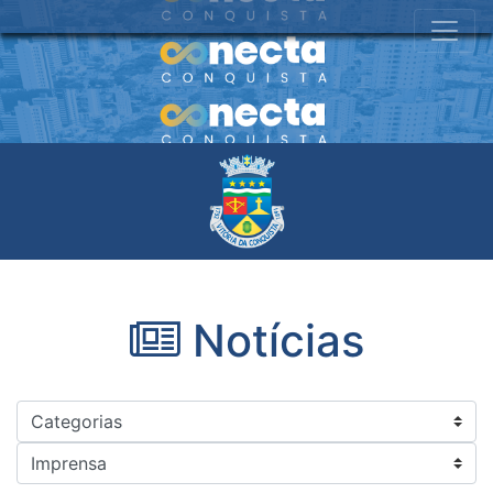
Notícias