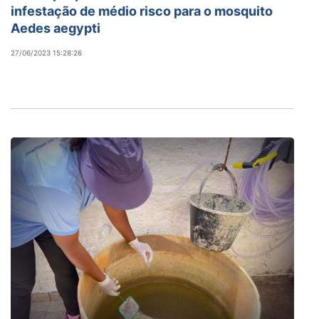
infestação de médio risco para o mosquito
Aedes aegypti
27/06/2023 15:28:26