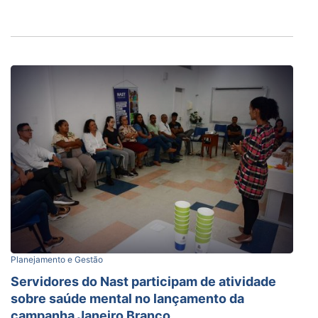
Planejamento e Gestão
Servidores do Nast participam de atividade
sobre saúde mental no lançamento da
campanha Janeiro Branco