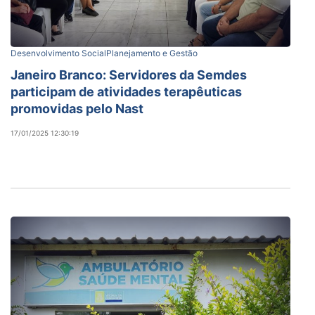
Desenvolvimento Social
Planejamento e Gestão
Janeiro Branco: Servidores da Semdes
participam de atividades terapêuticas
promovidas pelo Nast
17/01/2025 12:30:19