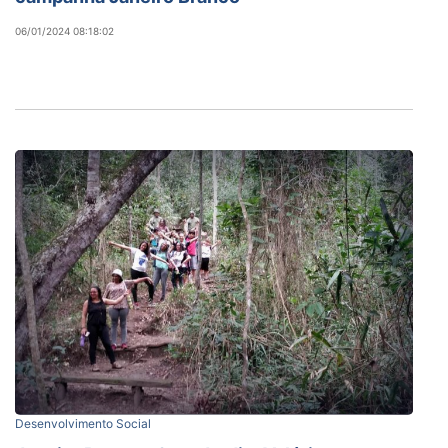
06/01/2024 08:18:02
Desenvolvimento Social