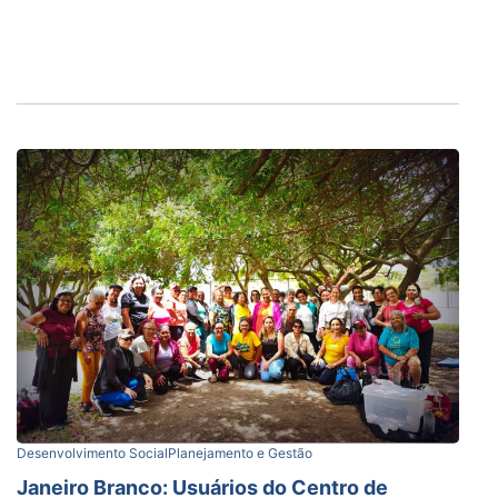
Desenvolvimento Social
Planejamento e Gestão
Janeiro Branco: Usuários do Centro de