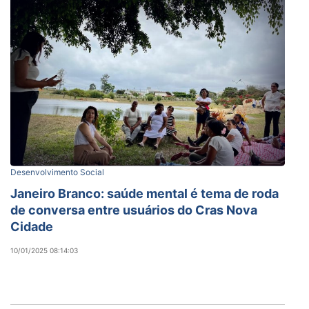
Desenvolvimento Social
Janeiro Branco: saúde mental é tema de roda
de conversa entre usuários do Cras Nova
Cidade
10/01/2025 08:14:03