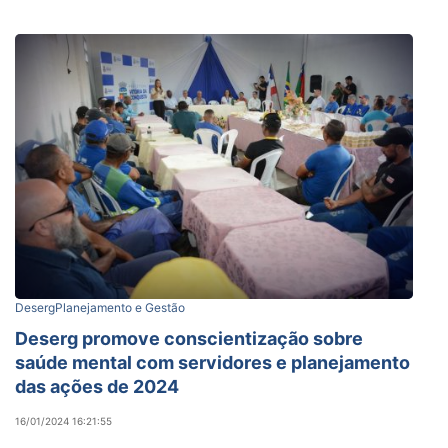
Deserg
Planejamento e Gestão
Deserg promove conscientização sobre
saúde mental com servidores e planejamento
das ações de 2024
16/01/2024 16:21:55