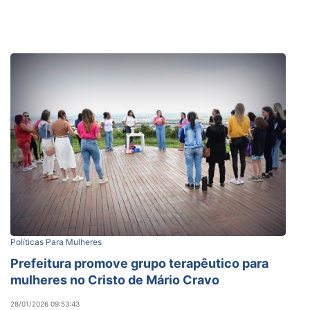
Políticas Para Mulheres
Prefeitura promove grupo terapêutico para
mulheres no Cristo de Mário Cravo
28/01/2026 09:53:43