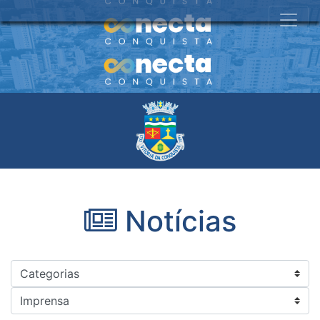
Notícias