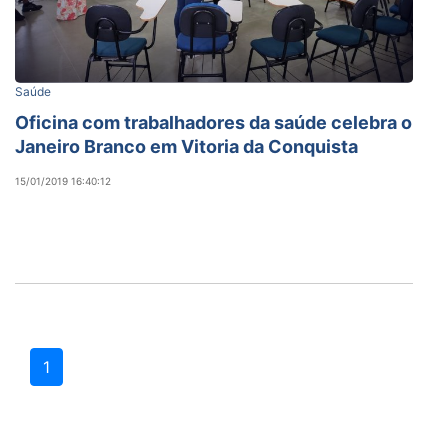
Saúde
Oficina com trabalhadores da saúde celebra o
Janeiro Branco em Vitoria da Conquista
15/01/2019 16:40:12
1