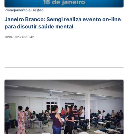
Planejamento e Gestão
Janeiro Branco: Semgi realiza evento on-line
para discutir saúde mental
10/01/2023 17:50:42