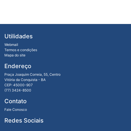
Utilidades
Webmail
Termos e condições
Mapa do site
Endereço
Praça Joaquim Correia, 55, Centro
Vitória da Conquista - BA
CEP: 45000-907
(77) 3424-8500
Contato
Fale Conosco
Redes Sociais