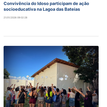
Convivência do Idoso participam de ação
socioeducativa na Lagoa das Bateias
21/01/2026 09:02:28