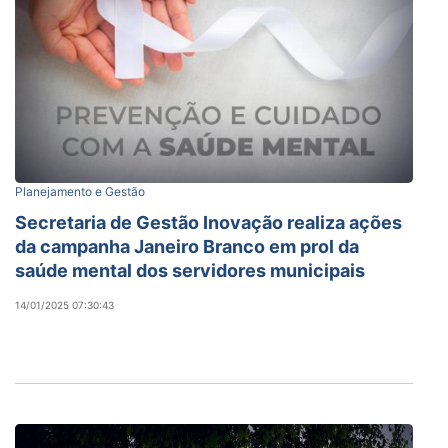
Planejamento e Gestão
Secretaria de Gestão Inovação realiza ações
da campanha Janeiro Branco em prol da
saúde mental dos servidores municipais
14/01/2025 07:30:43