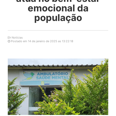
emocional da
população
Notícias
Postado em 14 de janeiro de 2025 as 13:22:18