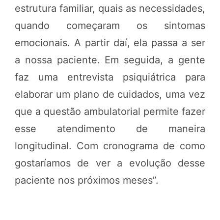
estrutura familiar, quais as necessidades,
quando começaram os sintomas
emocionais. A partir daí, ela passa a ser
a nossa paciente. Em seguida, a gente
faz uma entrevista psiquiátrica para
elaborar um plano de cuidados, uma vez
que a questão ambulatorial permite fazer
esse atendimento de maneira
longitudinal. Com cronograma de como
gostaríamos de ver a evolução desse
paciente nos próximos meses”.