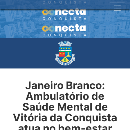
Janeiro Branco:
Ambulatório de
Saúde Mental de
Vitória da Conquista
atua no bem-estar