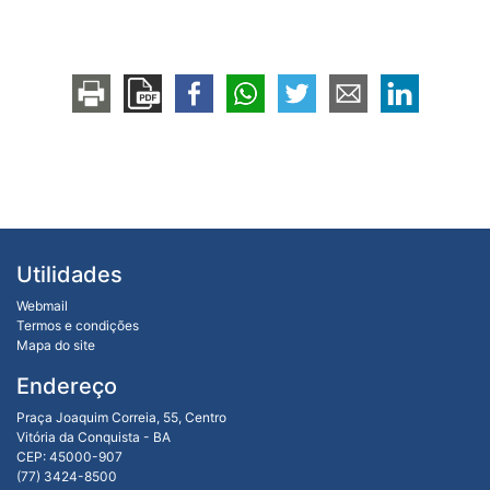
Utilidades
Webmail
Termos e condições
Mapa do site
Endereço
Praça Joaquim Correia, 55, Centro
Vitória da Conquista - BA
CEP: 45000-907
(77) 3424-8500