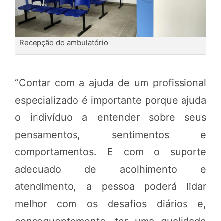
Recepção do ambulatório
“Contar com a ajuda de um profissional
especializado é importante porque ajuda
o indivíduo a entender sobre seus
pensamentos, sentimentos e
comportamentos. E com o suporte
adequado de acolhimento e
atendimento, a pessoa poderá lidar
melhor com os desafios diários e,
consequentemente, ter uma qualidade