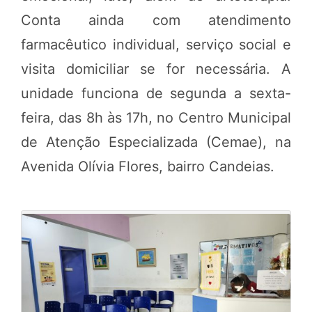
Conta ainda com atendimento
farmacêutico individual, serviço social e
visita domiciliar se for necessária. A
unidade funciona de segunda a sexta-
feira, das 8h às 17h, no Centro Municipal
de Atenção Especializada (Cemae), na
Avenida Olívia Flores, bairro Candeias.