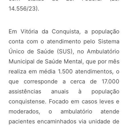
14.556/23).
Em Vitória da Conquista, a população
conta com o atendimento pelo Sistema
Único de Saúde (SUS), no Ambulatório
Municipal de Saúde Mental, que por mês
realiza em média 1.500 atendimentos, o
que corresponde a cerca de 17.000
assistências anuais à população
conquistense. Focado em casos leves e
moderados, o ambulatório atende
pacientes encaminhados via unidade de