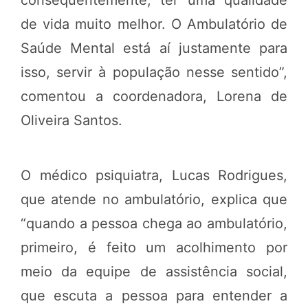
de vida muito melhor. O Ambulatório de
Saúde Mental está aí justamente para
isso, servir à população nesse sentido”,
comentou a coordenadora, Lorena de
Oliveira Santos.
O médico psiquiatra, Lucas Rodrigues,
que atende no ambulatório, explica que
“quando a pessoa chega ao ambulatório,
primeiro, é feito um acolhimento por
meio da equipe de assistência social,
que escuta a pessoa para entender a