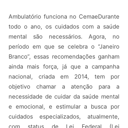
Ambulatório funciona no CemaeDurante
todo o ano, os cuidados com a saúde
mental são necessários. Agora, no
período em que se celebra o “Janeiro
Branco”, essas recomendações ganham
ainda mais força, já que a campanha
nacional, criada em 2014, tem por
objetivo chamar a atenção para a
necessidade de cuidar da saúde mental
e emocional, e estimular a busca por
cuidados especializados, atualmente,
com status de Lei Federal (Lei