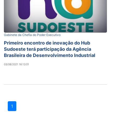
Gabinete da Chefia do Poder Executivo
Primeiro encontro de inovação do Hub
Sudoeste terá participação da Agência
Brasileira de Desenvolvimento Industrial
03/08/2021 16:13:01
1