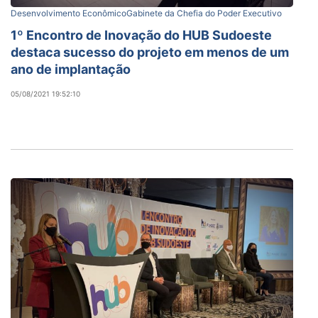
Desenvolvimento Econômico
Gabinete da Chefia do Poder Executivo
1º Encontro de Inovação do HUB Sudoeste
destaca sucesso do projeto em menos de um
ano de implantação
05/08/2021 19:52:10