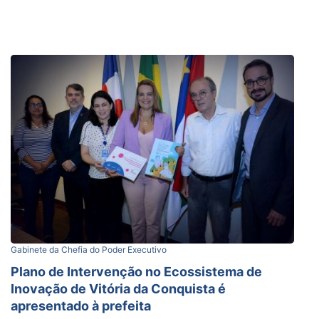
Gabinete da Chefia do Poder Executivo
Plano de Intervenção no Ecossistema de
Inovação de Vitória da Conquista é
apresentado à prefeita