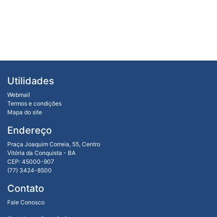
Utilidades
Webmail
Termos e condições
Mapa do site
Endereço
Praça Joaquim Correia, 55, Centro
Vitória da Conquista - BA
CEP: 45000-907
(77) 3424-8500
Contato
Fale Conosco