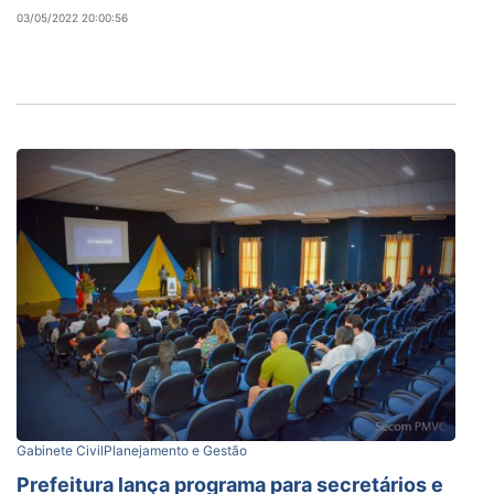
03/05/2022 20:00:56
Gabinete Civil
Planejamento e Gestão
Prefeitura lança programa para secretários e