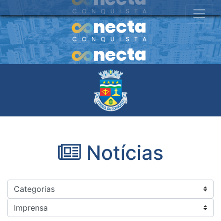
Notícias