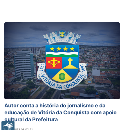
Autor conta a história do jornalismo e da
educação de Vitória da Conquista com apoio
cultural da Prefeitura
Libras
04/10/2013 08:02:21