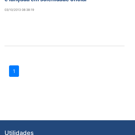
03/10/2013 08:38:19
1
Utilidades