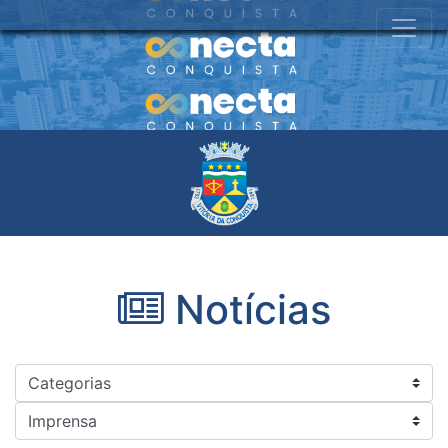
Notícias