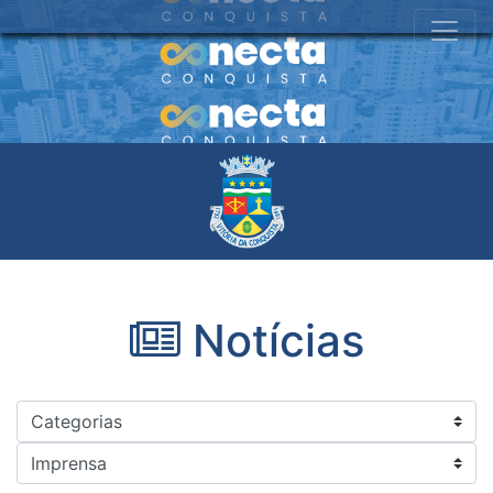
Notícias