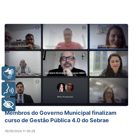
Libras
Voz
+ Acessibilidade
Membros do Governo Municipal finalizam
curso de Gestão Pública 4.0 do Sebrae
16/05/2024 11:30:29