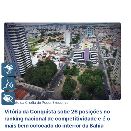
Libras
Voz
+ Acessibilidade
Gabinete da Chefia do Poder Executivo
Vitória da Conquista sobe 26 posições no
ranking nacional de competitividade e é o
mais bem colocado do interior da Bahia