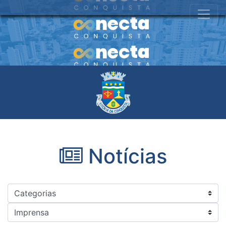
Notícias