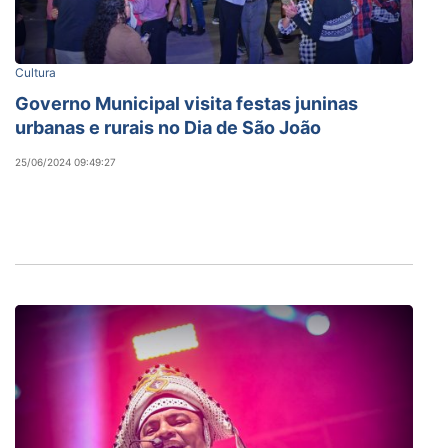
Cultura
Governo Municipal visita festas juninas
urbanas e rurais no Dia de São João
25/06/2024 09:49:27