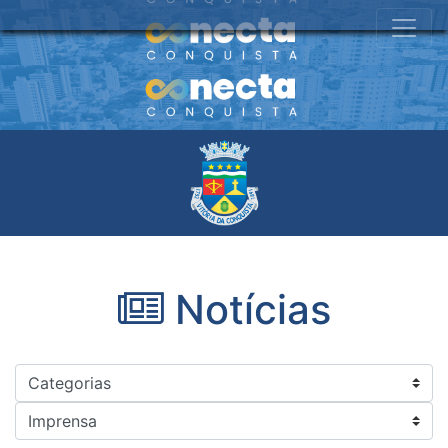
Notícias