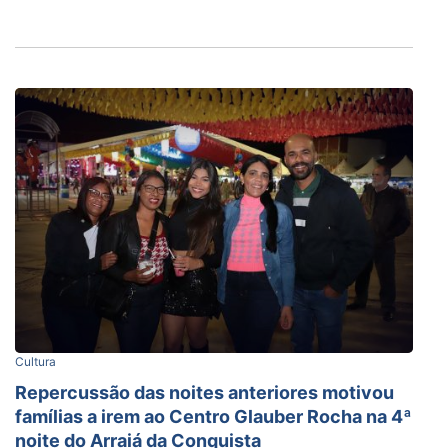
Cultura
Repercussão das noites anteriores motivou
famílias a irem ao Centro Glauber Rocha na 4ª
noite do Arraiá da Conquista