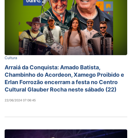
Cultura
Arraiá da Conquista: Amado Batista,
Chambinho do Acordeon, Xamego Proibido e
Erlan Forrozão encerram a festa no Centro
Cultural Glauber Rocha neste sábado (22)
22/06/2024 07:06:45