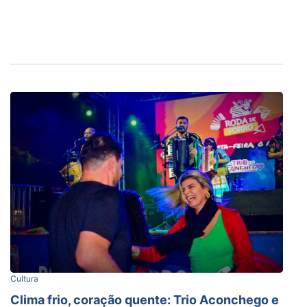
Cultura
Clima frio, coração quente: Trio Aconchego e