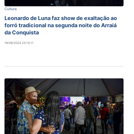
Cultura
Leonardo de Luna faz show de exaltação ao
forró tradicional na segunda noite do Arraiá
da Conquista
19/06/2024 23:13:11