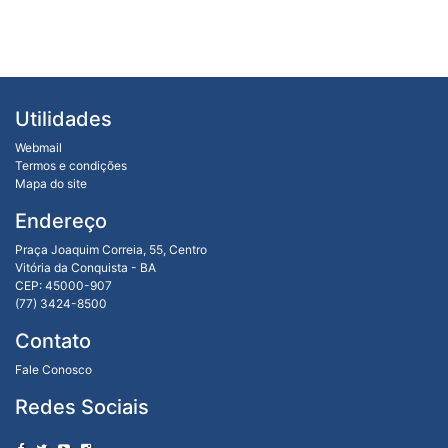
Utilidades
Webmail
Termos e condições
Mapa do site
Endereço
Praça Joaquim Correia, 55, Centro
Vitória da Conquista - BA
CEP: 45000-907
(77) 3424-8500
Contato
Fale Conosco
Redes Sociais