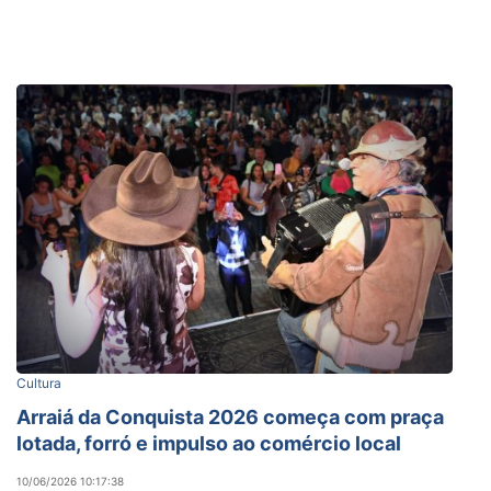
Cultura
Arraiá da Conquista 2026 começa com praça
lotada, forró e impulso ao comércio local
10/06/2026 10:17:38