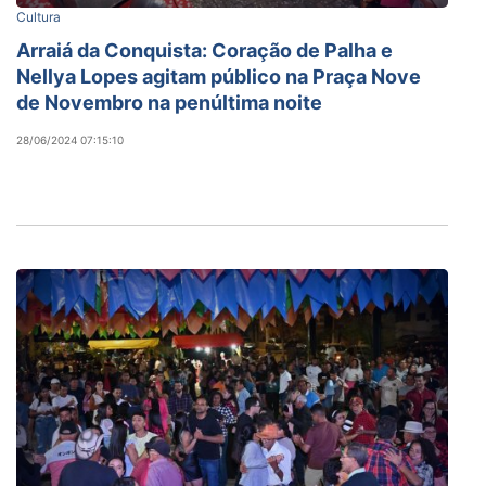
Cultura
Arraiá da Conquista: Coração de Palha e
Nellya Lopes agitam público na Praça Nove
de Novembro na penúltima noite
28/06/2024 07:15:10