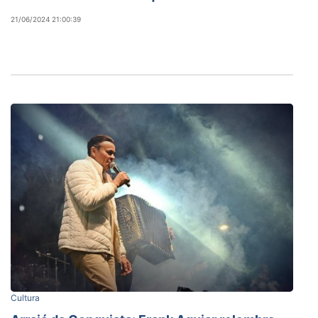
21/06/2024 21:00:39
Cultura