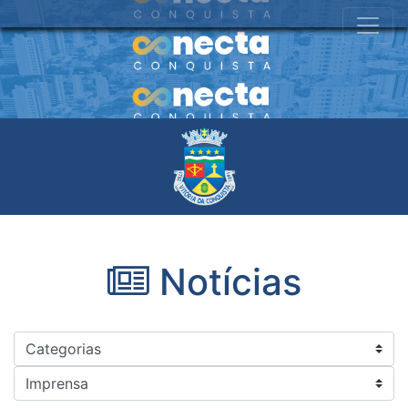
Notícias