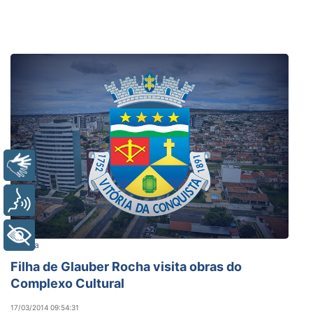
Libras
Voz
+ Acessibilidade
Cultura
Filha de Glauber Rocha visita obras do
Complexo Cultural
17/03/2014 09:54:31