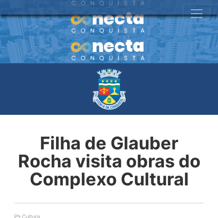
Filha de Glauber
Rocha visita obras do
Complexo Cultural
Cultura