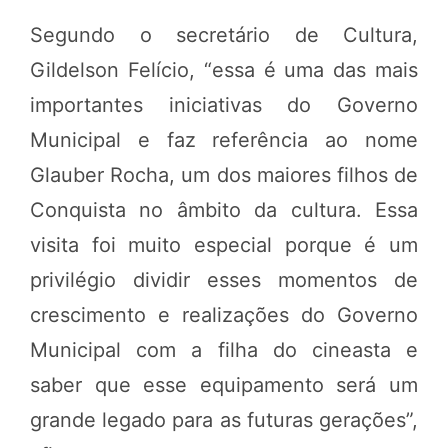
Segundo o secretário de Cultura,
Gildelson Felício, “essa é uma das mais
importantes iniciativas do Governo
Municipal e faz referência ao nome
Glauber Rocha, um dos maiores filhos de
Conquista no âmbito da cultura. Essa
visita foi muito especial porque é um
privilégio dividir esses momentos de
crescimento e realizações do Governo
Municipal com a filha do cineasta e
saber que esse equipamento será um
grande legado para as futuras gerações”,