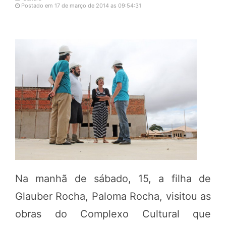
Postado em 17 de março de 2014 as 09:54:31
Na manhã de sábado, 15, a filha de
Glauber Rocha, Paloma Rocha, visitou as
obras do Complexo Cultural que