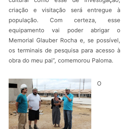
criação e visitação será entregue à
população. Com certeza, esse
equipamento vai poder abrigar o
Memorial Glauber Rocha e, se possível,
os terminais de pesquisa para acesso à
obra do meu pai”, comemorou Paloma.
O