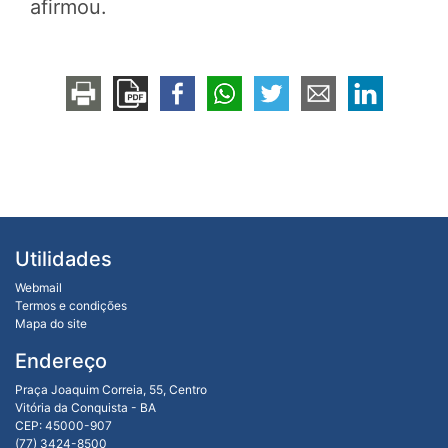
afirmou.
Utilidades
Webmail
Termos e condições
Mapa do site
Endereço
Praça Joaquim Correia, 55, Centro
Vitória da Conquista - BA
CEP: 45000-907
(77) 3424-8500