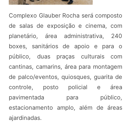
Complexo Glauber Rocha será composto
de salas de exposição e cinema, com
planetário, área administrativa, 240
boxes, sanitários de apoio e para o
público, duas praças culturais com
cantinas, camarins, área para montagem
de palco/eventos, quiosques, guarita de
controle, posto policial e área
pavimentada para público,
estacionamento amplo, além de áreas
ajardinadas.