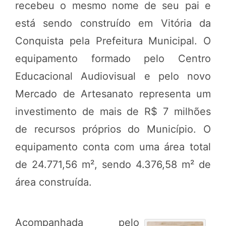
recebeu o mesmo nome de seu pai e
está sendo construído em Vitória da
Conquista pela Prefeitura Municipal. O
equipamento formado pelo Centro
Educacional Audiovisual e pelo novo
Mercado de Artesanato representa um
investimento de mais de R$ 7 milhões
de recursos próprios do Município. O
equipamento conta com uma área total
de 24.771,56 m², sendo 4.376,58 m² de
área construída.
Acompanhada pelo