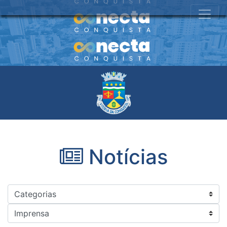
Notícias