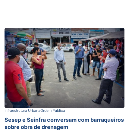
Infraestrutura Urbana
Ordem Pública
Sesep e Seinfra conversam com barraqueiros
sobre obra de drenagem