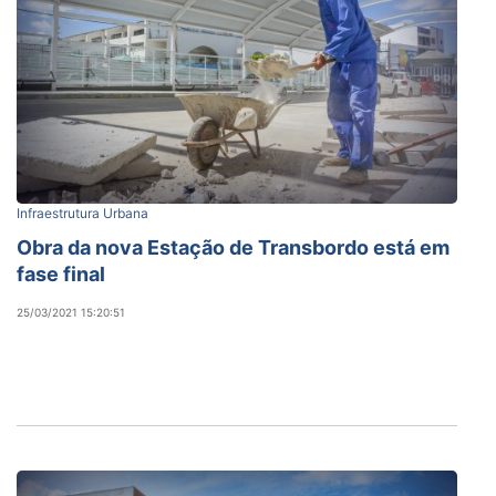
Infraestrutura Urbana
Obra da nova Estação de Transbordo está em
fase final
25/03/2021 15:20:51