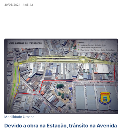
30/05/2024 14:05:43
Mobilidade Urbana
Devido a obra na Estação, trânsito na Avenida