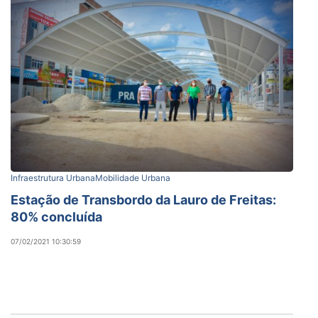
Infraestrutura Urbana
Mobilidade Urbana
Estação de Transbordo da Lauro de Freitas:
80% concluída
07/02/2021 10:30:59