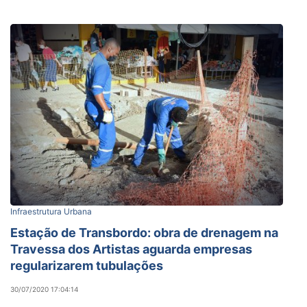
Infraestrutura Urbana
Estação de Transbordo: obra de drenagem na
Travessa dos Artistas aguarda empresas
regularizarem tubulações
30/07/2020 17:04:14