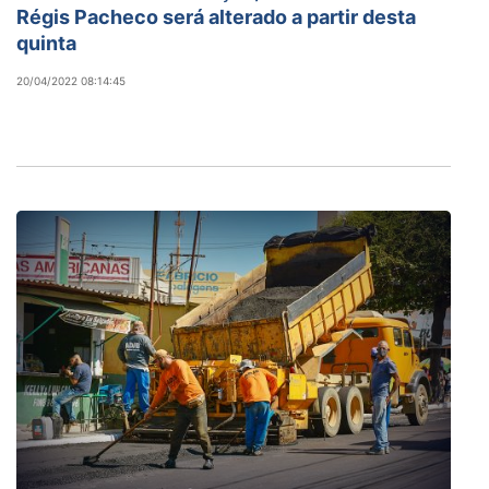
Régis Pacheco será alterado a partir desta
quinta
20/04/2022 08:14:45