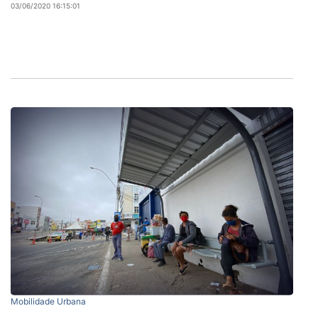
03/06/2020 16:15:01
Mobilidade Urbana