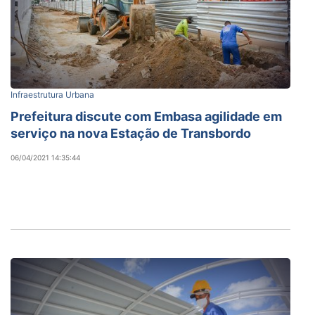
Infraestrutura Urbana
Prefeitura discute com Embasa agilidade em
serviço na nova Estação de Transbordo
06/04/2021 14:35:44