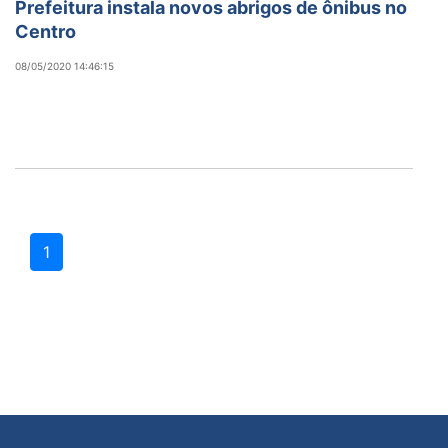
Prefeitura instala novos abrigos de ônibus no
Centro
08/05/2020 14:46:15
1