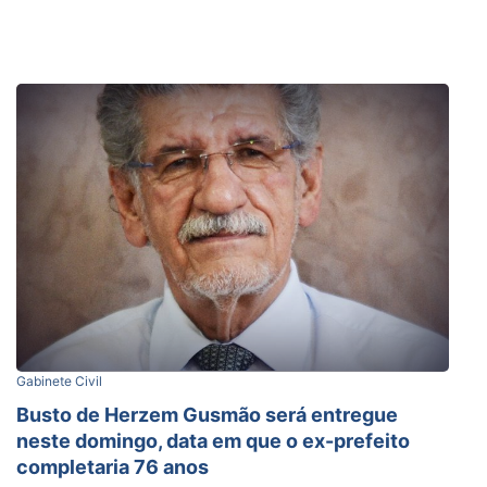
Gabinete Civil
Busto de Herzem Gusmão será entregue
neste domingo, data em que o ex-prefeito
completaria 76 anos