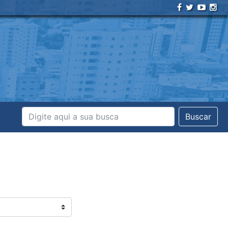
Buscar