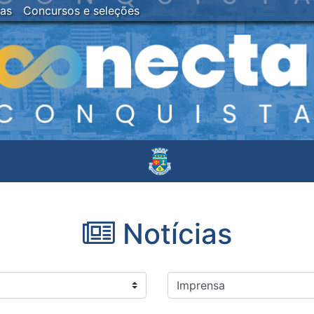
ias
Concursos e seleções
Notícias