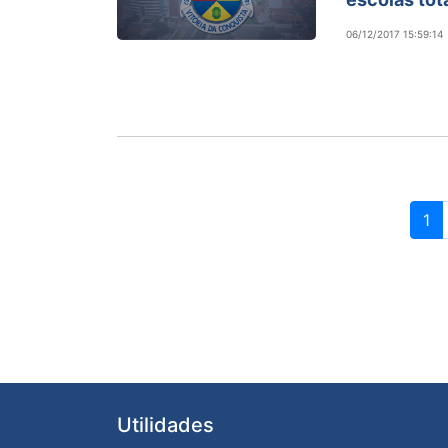
06/12/2017 15:59:14
1
Utilidades