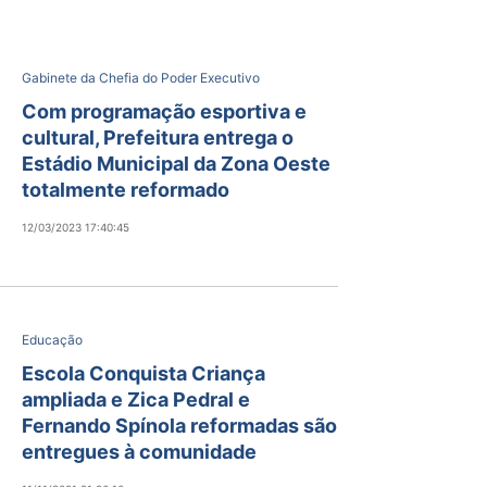
Gabinete da Chefia do Poder Executivo
Com programação esportiva e
cultural, Prefeitura entrega o
Estádio Municipal da Zona Oeste
totalmente reformado
12/03/2023 17:40:45
Educação
Escola Conquista Criança
ampliada e Zica Pedral e
Fernando Spínola reformadas são
entregues à comunidade