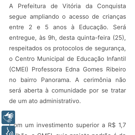
A Prefeitura de Vitória da Conquista
segue ampliando o acesso de crianças
entre 2 e 5 anos à Educação. Será
entregue, às 9h, desta quinta-feira (25),
respeitados os protocolos de segurança,
o Centro Municipal de Educação Infantil
(CMEI) Professora Edna Gomes Ribeiro
no bairro Panorama. A cerimônia não
será aberta à comunidade por se tratar
de um ato administrativo.
Libras
Com um investimento superior a R$ 1,7
Voz