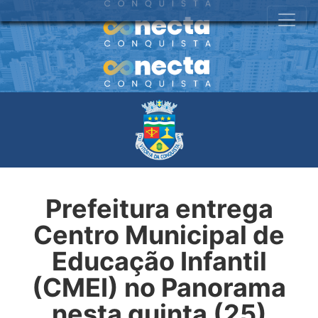
Prefeitura entrega
Centro Municipal de
Educação Infantil
(CMEI) no Panorama
nesta quinta (25)