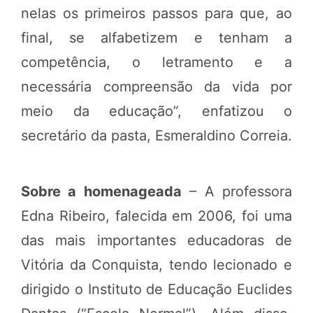
nelas os primeiros passos para que, ao
final, se alfabetizem e tenham a
competência, o letramento e a
necessária compreensão da vida por
meio da educação”, enfatizou o
secretário da pasta, Esmeraldino Correia.
Sobre a homenageada
– A professora
Edna Ribeiro, falecida em 2006, foi uma
das mais importantes educadoras de
Vitória da Conquista, tendo lecionado e
dirigido o Instituto de Educação Euclides