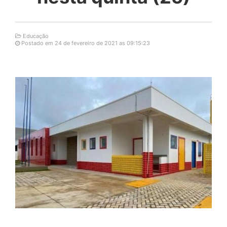
Educação
Postado em 24 de fevereiro de 2021 as 09:15:23