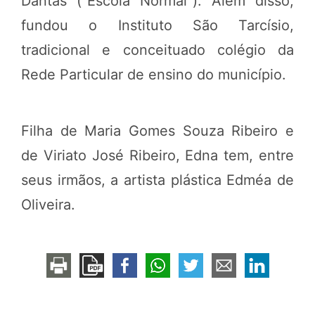
Dantas (“Escola Normal”). Além disso,
fundou o Instituto São Tarcísio,
tradicional e conceituado colégio da
Rede Particular de ensino do município.
Filha de Maria Gomes Souza Ribeiro e
de Viriato José Ribeiro, Edna tem, entre
seus irmãos, a artista plástica Edméa de
Oliveira.