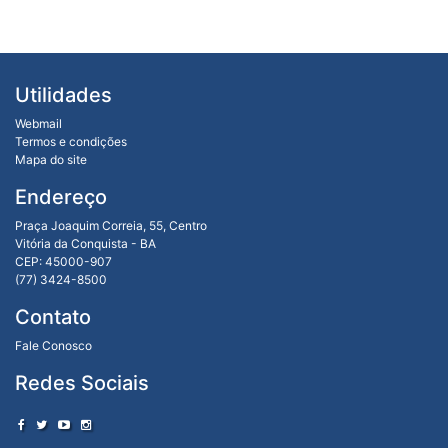
Utilidades
Webmail
Termos e condições
Mapa do site
Endereço
Praça Joaquim Correia, 55, Centro
Vitória da Conquista - BA
CEP: 45000-907
(77) 3424-8500
Contato
Fale Conosco
Redes Sociais