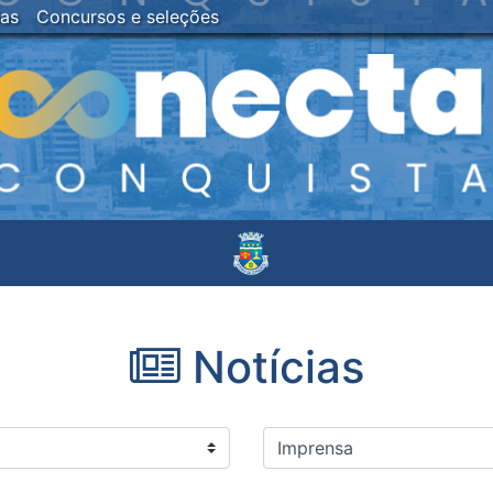
ias
Concursos e seleções
Notícias