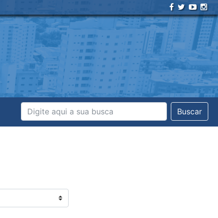
Buscar