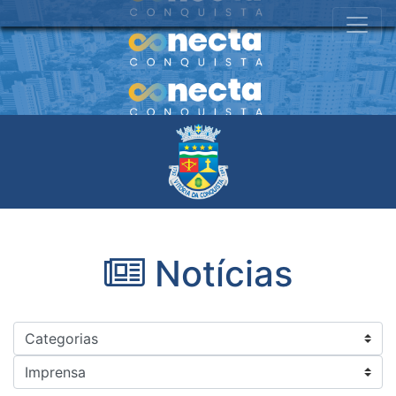
Notícias