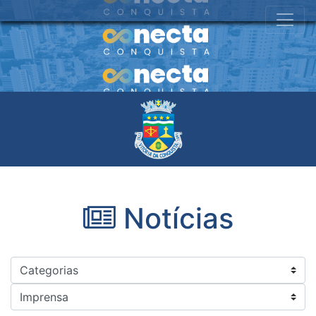
Notícias