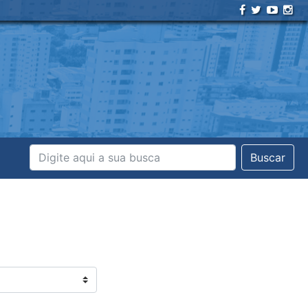
Buscar