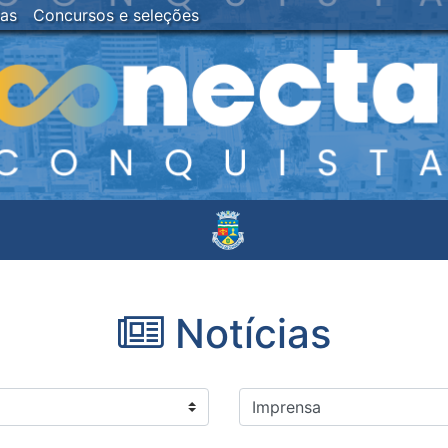
ias
Concursos e seleções
Notícias