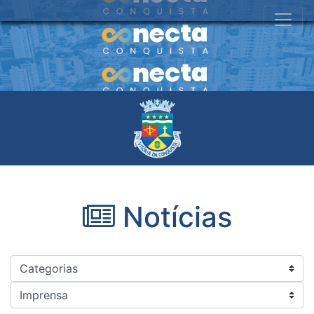
Notícias