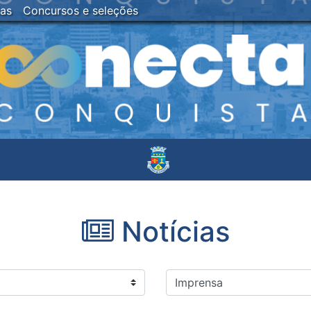
ias
Concursos e seleções
Notícias