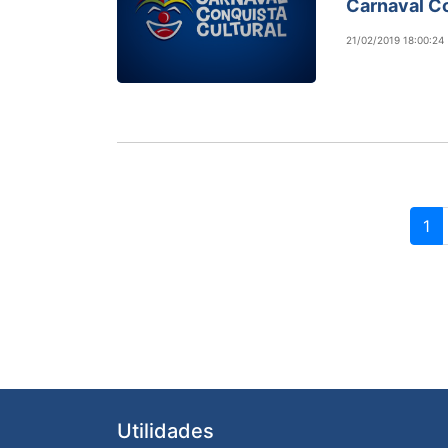
Carnaval Co
21/02/2019 18:00:24
1
Utilidades