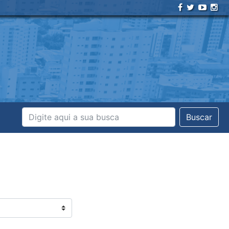
Buscar