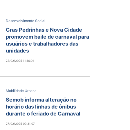
Desenvolvimento Social
Cras Pedrinhas e Nova Cidade
promovem baile de carnaval para
usuários e trabalhadores das
unidades
28/02/2025 11:16:01
Mobilidade Urbana
Semob informa alteração no
horário das linhas de ônibus
durante o feriado de Carnaval
27/02/2025 09:31:07