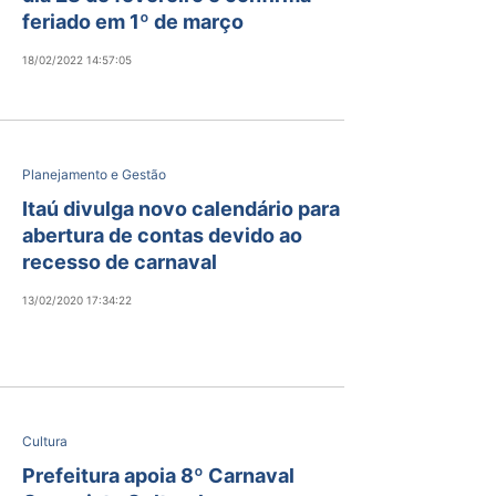
feriado em 1º de março
18/02/2022 14:57:05
Planejamento e Gestão
Itaú divulga novo calendário para
abertura de contas devido ao
recesso de carnaval
13/02/2020 17:34:22
Cultura
Prefeitura apoia 8º Carnaval