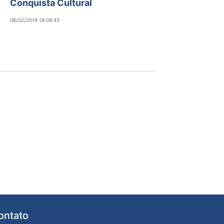
Conquista Cultural
08/02/2019 18:08:43
ontato