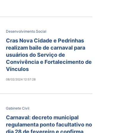
Desenvolvimento Social
Cras Nova Cidade e Pedrinhas
realizam baile de carnaval para
usuários do Serviço de
Convivência e Fortalecimento de
Vínculos
08/02/2024 12:57:28
Gabinete Civil
Carnaval: decreto municipal
regulamenta ponto facultativo no
dia 28 de fevereiro e confirma