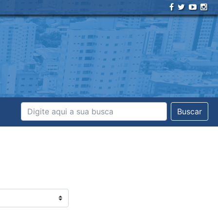
Buscar