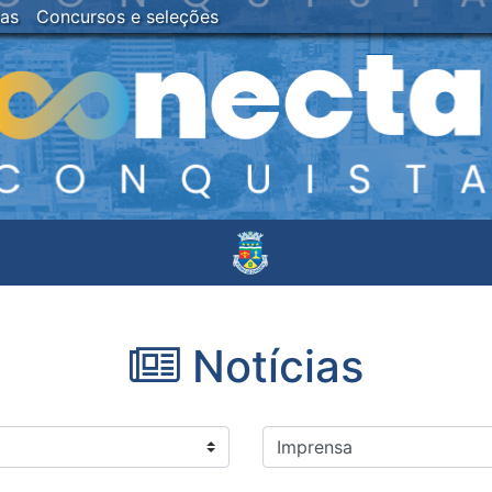
ias
Concursos e seleções
Notícias